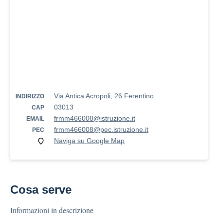
Via Antica Acropoli, 26 Ferentino
INDIRIZZO
03013
CAP
frmm466008@istruzione.it
EMAIL
frmm466008@pec.istruzione.it
PEC
Naviga su Google Map
Cosa serve
Informazioni in descrizione