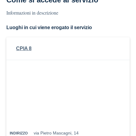
Informazioni in descrizione
Luoghi in cui viene erogato il servizio
CPIA 8
via Pietro Mascagni, 14
INDIRIZZO