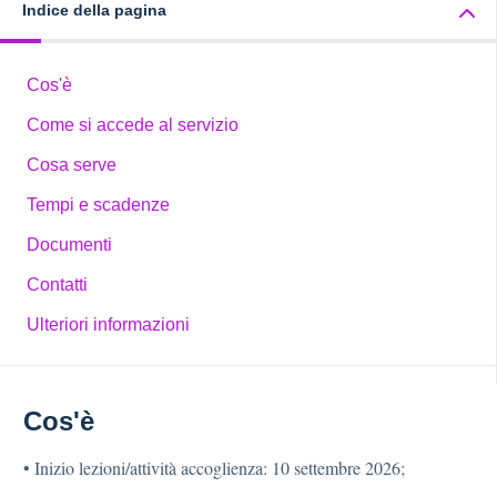
Indice della pagina
Cos'è
Come si accede al servizio
Cosa serve
Tempi e scadenze
Documenti
Contatti
Ulteriori informazioni
Cos'è
• Inizio lezioni/attività accoglienza: 10 settembre 2026;