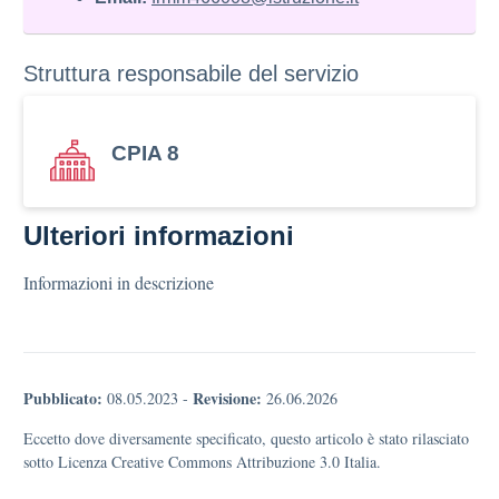
Struttura responsabile del servizio
CPIA 8
Ulteriori informazioni
Informazioni in descrizione
Pubblicato:
Revisione:
08.05.2023
-
26.06.2026
Eccetto dove diversamente specificato, questo articolo è stato rilasciato
sotto Licenza Creative Commons Attribuzione 3.0 Italia.