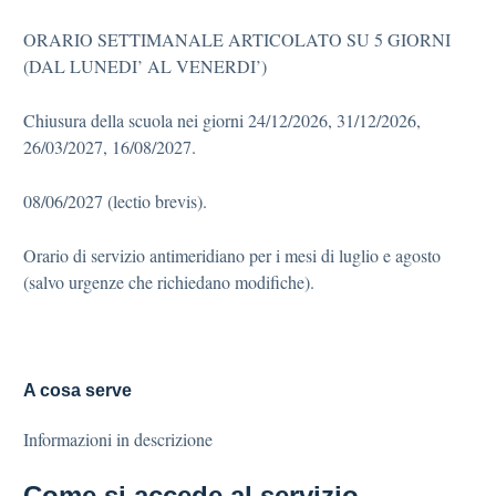
ORARIO SETTIMANALE ARTICOLATO SU 5 GIORNI
(DAL LUNEDI’ AL VENERDI’)
Chiusura della scuola nei giorni 24/12/2026, 31/12/2026,
26/03/2027, 16/08/2027.
08/06/2027 (lectio brevis).
Orario di servizio antimeridiano per i mesi di luglio e agosto
(salvo urgenze che richiedano modifiche).
A cosa serve
Informazioni in descrizione
Come si accede al servizio