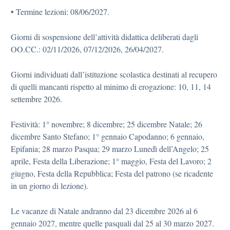
• Termine lezioni: 08/06/2027.
Giorni di sospensione dell’attività didattica deliberati dagli
OO.CC.: 02/11/2026, 07/12/2026, 26/04/2027.
Giorni individuati dall’istituzione scolastica destinati al recupero
di quelli mancanti rispetto al minimo di erogazione: 10, 11, 14
settembre 2026.
Festività: 1° novembre; 8 dicembre; 25 dicembre Natale; 26
dicembre Santo Stefano; 1° gennaio Capodanno; 6 gennaio,
Epifania; 28 marzo Pasqua; 29 marzo Lunedì dell’Angelo; 25
aprile, Festa della Liberazione; 1° maggio, Festa del Lavoro; 2
giugno, Festa della Repubblica; Festa del patrono (se ricadente
in un giorno di lezione).
Le vacanze di Natale andranno dal 23 dicembre 2026 al 6
gennaio 2027, mentre quelle pasquali dal 25 al 30 marzo 2027.