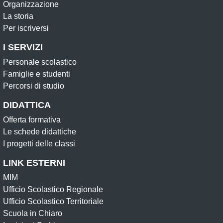
Organizzazione
La storia
Per iscriversi
I SERVIZI
Personale scolastico
Famiglie e studenti
Percorsi di studio
DIDATTICA
Offerta formativa
Le schede didattiche
I progetti delle classi
LINK ESTERNI
MIM
Ufficio Scolastico Regionale
Ufficio Scolastico Territoriale
Scuola in Chiaro