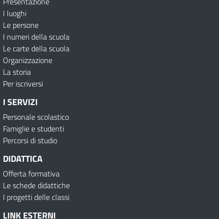
Presentazione
I luoghi
Le persone
I numeri della scuola
Le carte della scuola
Organizzazione
La storia
Per iscriversi
I SERVIZI
Personale scolastico
Famiglie e studenti
Percorsi di studio
DIDATTICA
Offerta formativa
Le schede didattiche
I progetti delle classi
LINK ESTERNI