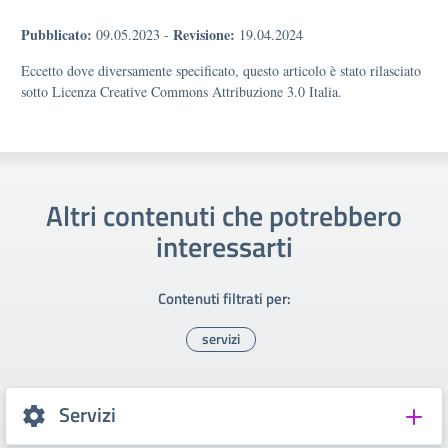
Pubblicato:
Revisione:
09.05.2023
-
19.04.2024
Eccetto dove diversamente specificato, questo articolo è stato rilasciato
sotto Licenza Creative Commons Attribuzione 3.0 Italia.
Altri contenuti che potrebbero
interessarti
Contenuti filtrati per:
servizi
Servizi