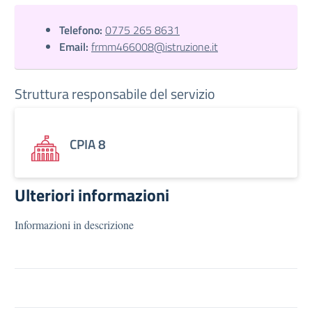
Telefono:
0775 265 8631
Email:
frmm466008@istruzione.it
Struttura responsabile del servizio
CPIA 8
Ulteriori informazioni
Informazioni in descrizione