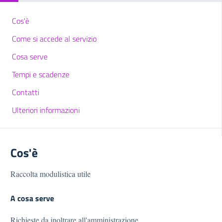
Cos'è
Come si accede al servizio
Cosa serve
Tempi e scadenze
Contatti
Ulteriori informazioni
Cos'è
Raccolta modulistica utile
A cosa serve
Richieste da inoltrare all'amministrazione