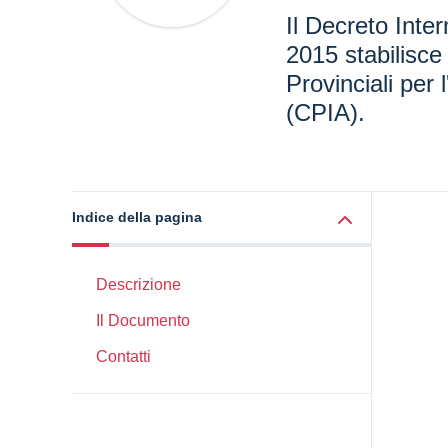
Il Decreto Inte
2015 stabilisce 
Provinciali per l
(CPIA).
Indice della pagina
Descrizione
Il Documento
Contatti