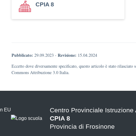
CPIA 8
Pubblicato:
Revisione:
29.09.2023
-
15.04.2024
Eccetto dove diversamente specificato, questo articolo è stato rilasciato 
Commons Attribuzione 3.0 Italia.
Centro Provinciale Istruzione 
CPIA 8
Provincia di Frosinone