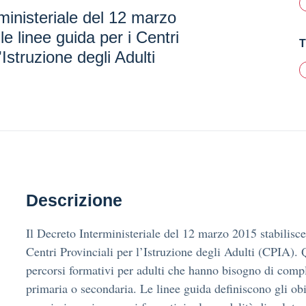
rministeriale del 12 marzo
le linee guida per i Centri
T
'Istruzione degli Adulti
Descrizione
Il Decreto Interministeriale del 12 marzo 2015 stabilisce 
Centri Provinciali per l’Istruzione degli Adulti (CPIA). 
percorsi formativi per adulti che hanno bisogno di compl
primaria o secondaria. Le linee guida definiscono gli obiet