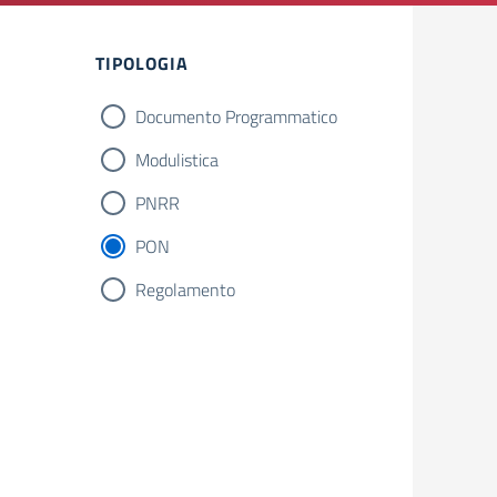
TIPOLOGIA
Documento Programmatico
Modulistica
PNRR
PON
Regolamento