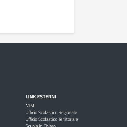
LINK ESTERNI
MIM
Ufficio Scolastico Regionale
Ufficio Scolastico Territoriale
Scuola in Chiaro