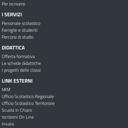
Per iscriversi
I SERVIZI
Personale scolastico
Famiglie e studenti
Percorsi di studio
DIDATTICA
Offerta formativa
Le schede didattiche
I progetti delle classi
LINK ESTERNI
MIM
Ufficio Scolastico Regionale
Ufficio Scolastico Territoriale
Scuola in Chiaro
Iscrizioni On Line
Invalsi