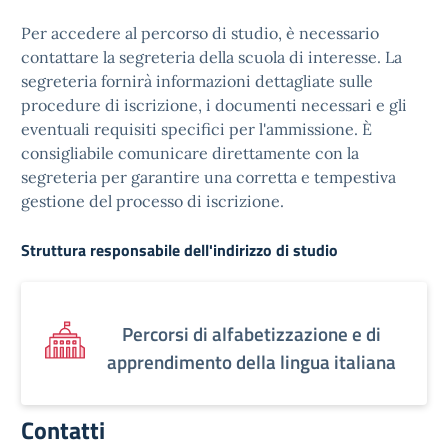
Per accedere al percorso di studio, è necessario
contattare la segreteria della scuola di interesse. La
segreteria fornirà informazioni dettagliate sulle
procedure di iscrizione, i documenti necessari e gli
eventuali requisiti specifici per l'ammissione. È
consigliabile comunicare direttamente con la
segreteria per garantire una corretta e tempestiva
gestione del processo di iscrizione.
Struttura responsabile dell'indirizzo di studio
Percorsi di alfabetizzazione e di
apprendimento della lingua italiana
Contatti