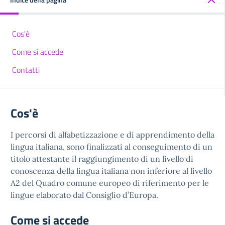
Cos'è
Come si accede
Contatti
Cos'è
I percorsi di alfabetizzazione e di apprendimento della
lingua italiana, sono finalizzati al conseguimento di un
titolo attestante il raggiungimento di un livello di
conoscenza della lingua italiana non inferiore al livello
A2 del Quadro comune europeo di riferimento per le
lingue elaborato dal Consiglio d’Europa.
Come si accede