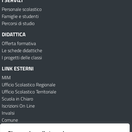
I SERVIZI
Personale scolastico
Famiglie e studenti
Percorsi di studio
DIDATTICA
Offerta formativa
Le schede didattiche
I progetti delle classi
LINK ESTERNI
MIM
Ufficio Scolastico Regionale
Ufficio Scolastico Territoriale
Scuola in Chiaro
Iscrizioni On Line
Invalsi
Comune
Whistleblowing