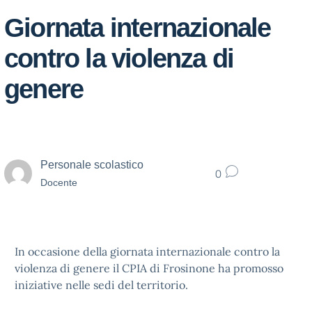
Giornata internazionale
contro la violenza di
genere
Personale scolastico
0
Docente
In occasione della giornata internazionale contro la
violenza di genere il CPIA di Frosinone ha promosso
iniziative nelle sedi del territorio.