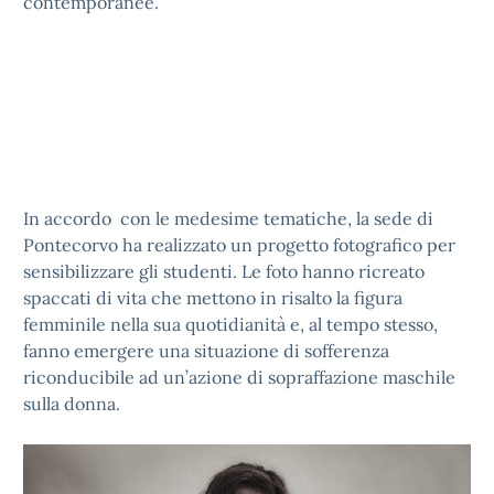
contemporanee.
In accordo con le medesime tematiche, la sede di
Pontecorvo ha realizzato un progetto fotografico per
sensibilizzare gli studenti. Le foto hanno ricreato
spaccati di vita che mettono in risalto la figura
femminile nella sua quotidianità e, al tempo stesso,
fanno emergere una situazione di sofferenza
riconducibile ad un’azione di sopraffazione maschile
sulla donna.