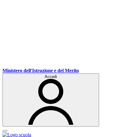
Ministero dell'Istruzione e del Merito
Accedi