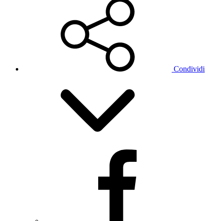
Condividi