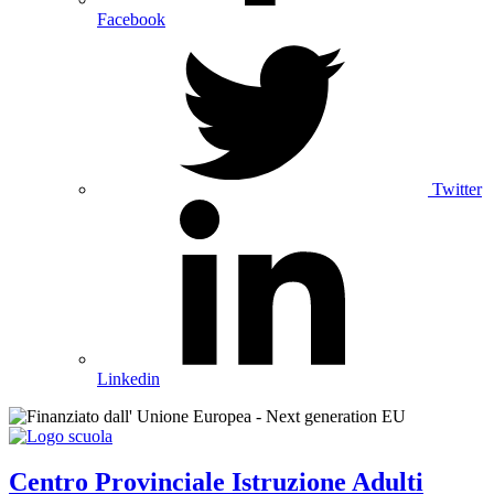
Facebook
Twitter
Linkedin
Centro Provinciale Istruzione Adulti