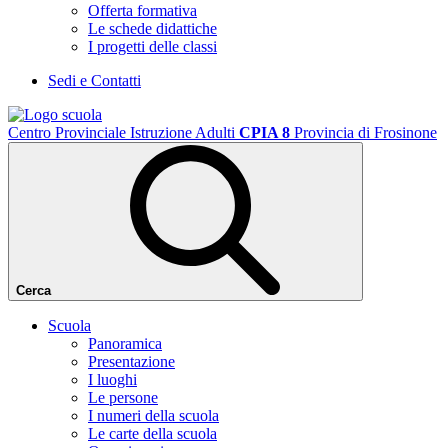
Offerta formativa
Le schede didattiche
I progetti delle classi
Sedi e Contatti
Centro Provinciale Istruzione Adulti
CPIA 8
Provincia di Frosinone
Cerca
Scuola
Panoramica
Presentazione
I luoghi
Le persone
I numeri della scuola
Le carte della scuola