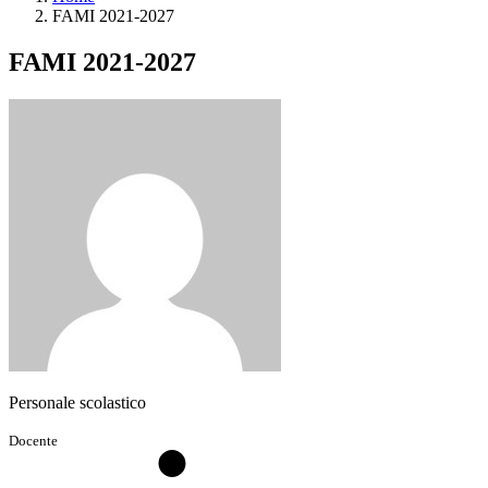
FAMI 2021-2027
FAMI 2021-2027
Personale scolastico
Docente