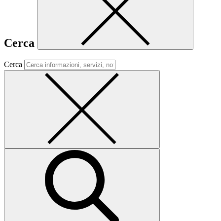
Cerca
Cerca