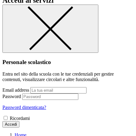
Accedi ai servizi
Personale scolastico
Entra nel sito della scuola con le tue credenziali per gestire
contenuti, visualizzare circolari e altre funzionalità.
Email address
Password
Password dimenticata?
Ricordami
Accedi
Home