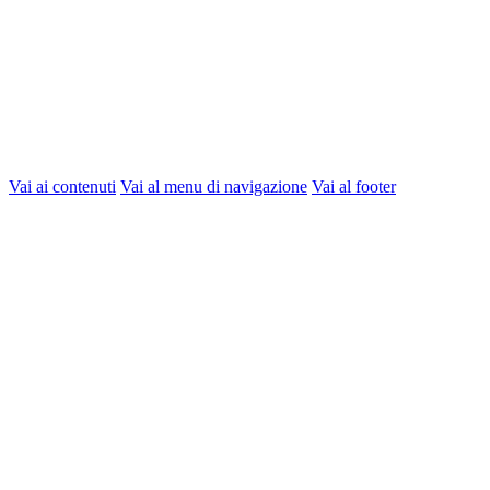
Vai ai contenuti
Vai al menu di navigazione
Vai al footer